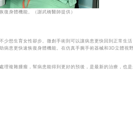
恢復身體機能。（謝武橋醫師提供）
不少想生育女性卻步。微創手術則可以讓病患更快回到正常生活
助病患更快速恢復身體機能。在仿真手腕手術器械和3D立體視野
處理複雜腫瘤，幫病患能得到更好的預後，是最新的治療，也是