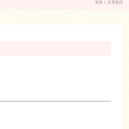
首頁
文章資訊