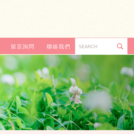
留言詢問
聯絡我們