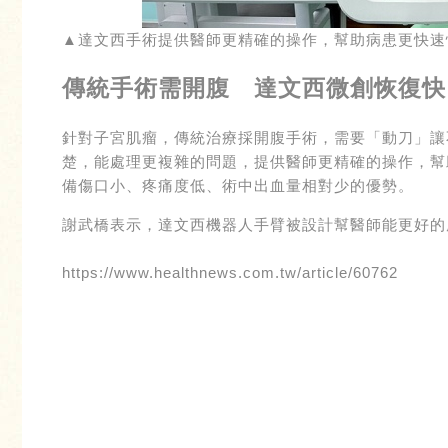
▲達文西手術提供醫師更精確的操作，幫助病患更快速
傳統手術需開腹 達文西微創恢復快
針對子宮肌瘤，傳統治療採開腹手術，需要「動刀」讓
楚，能處理更複雜的問題，提供醫師更精確的操作，幫
備傷口小、疼痛度低、術中出血量相對少的優勢。
謝武橋表示，達文西機器人手臂被設計幫醫師能更好的
https://www.healthnews.com.tw/article/60762