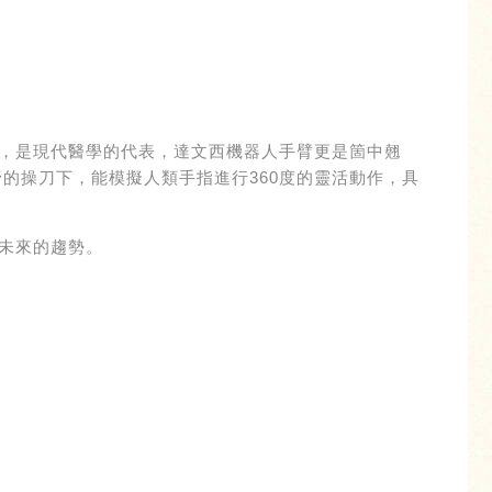
，是現代醫學的代表，達文西機器人手臂更是箇中翹
的操刀下，能模擬人類手指進行360度的靈活動作，具
未來的趨勢。